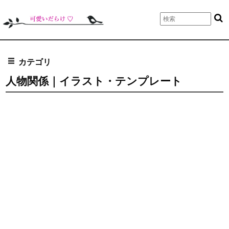
カテゴリ
人物関係｜イラスト・テンプレート