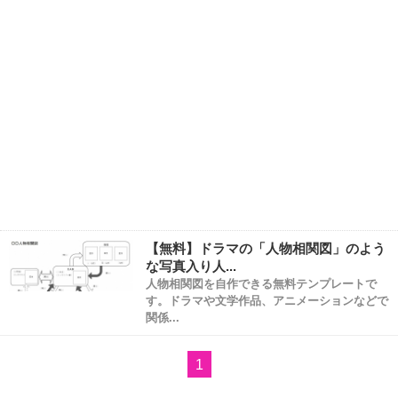
【無料】ドラマの「人物相関図」のよう
な写真入り人...
人物相関図を自作できる無料テンプレートで
す。ドラマや文学作品、アニメーションなどで
関係...
1