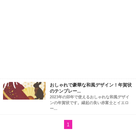
おしゃれで豪華な和風デザイン！年賀状
のテンプレー...
2023年の卯年で使えるおしゃれな和風デザイ
ンの年賀状です。縁起の良い赤富士とイエロ
ー...
1