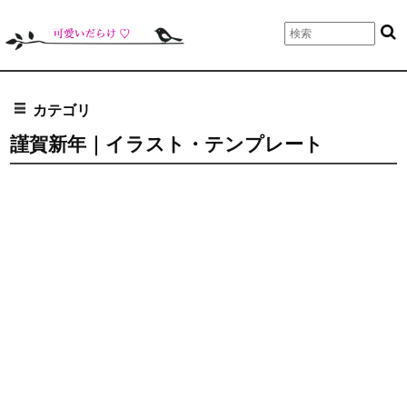
カテゴリ
謹賀新年｜イラスト・テンプレート